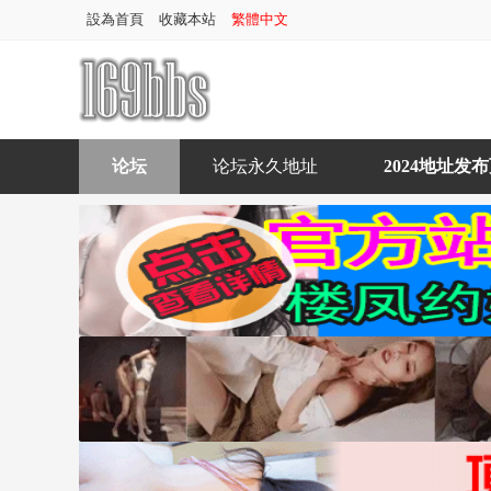
設為首頁
收藏本站
繁體中文
论坛
论坛永久地址
2024地址发