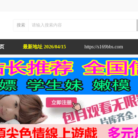
搜索
布页
最新地址 2026/04/15
https://s169bbs.com