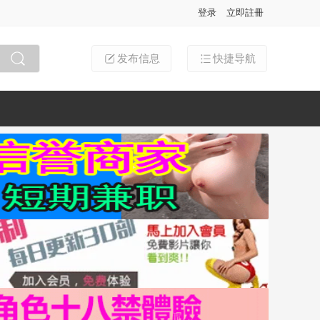
登录
立即註冊
发布信息
快捷导航
搜索