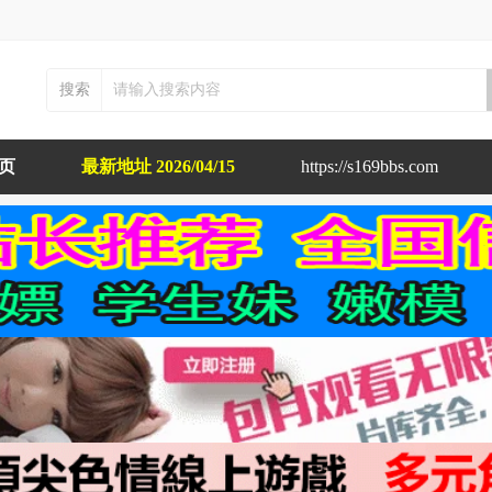
搜索
布页
最新地址 2026/04/15
https://s169bbs.com