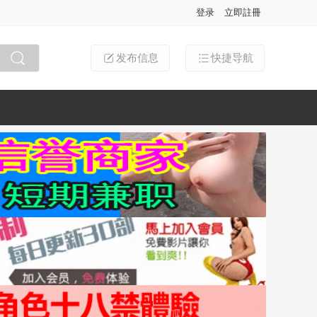
登录
立即註冊
发布信息
快捷导航
搜索