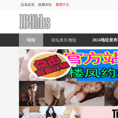
設為首頁
收藏本站
繁體中文
论坛
论坛永久地址
2024地址发