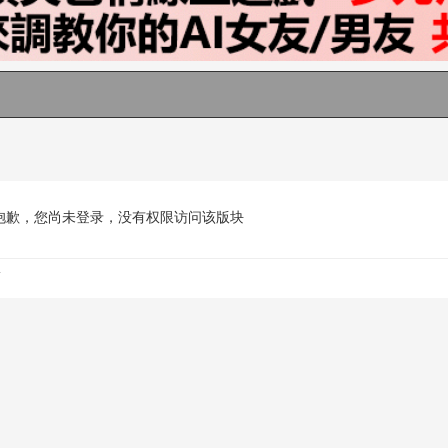
抱歉，您尚未登录，没有权限访问该版块
.